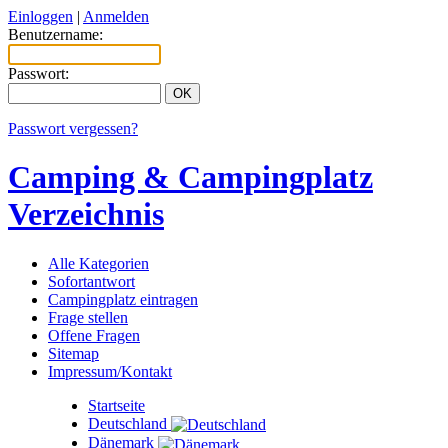
Einloggen
|
Anmelden
Benutzername:
Passwort:
Passwort vergessen?
Camping & Campingplatz
Verzeichnis
Alle Kategorien
Sofortantwort
Campingplatz eintragen
Frage stellen
Offene Fragen
Sitemap
Impressum/Kontakt
Startseite
Deutschland
Dänemark