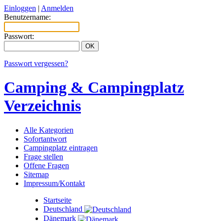
Einloggen
|
Anmelden
Benutzername:
Passwort:
Passwort vergessen?
Camping & Campingplatz
Verzeichnis
Alle Kategorien
Sofortantwort
Campingplatz eintragen
Frage stellen
Offene Fragen
Sitemap
Impressum/Kontakt
Startseite
Deutschland
Dänemark