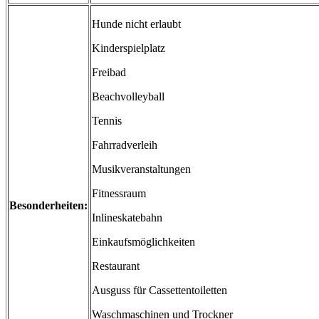
Hunde nicht erlaubt
Kinderspielplatz
Freibad
Beachvolleyball
Tennis
Fahrradverleih
Musikveranstaltungen
Fitnessraum
Besonderheiten:
Inlineskatebahn
Einkaufsmöglichkeiten
Restaurant
Ausguss für Cassettentoiletten
Waschmaschinen und Trockner