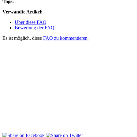
Tags:
-
Verwandte Artikel:
Über diese FAQ
Bewertung der FAQ
Es ist möglich, diese
FAQ zu kommentieren.