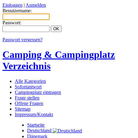
Einloggen
|
Anmelden
Benutzername:
Passwort:
Passwort vergessen?
Camping & Campingplatz
Verzeichnis
Alle Kategorien
Sofortantwort
Campingplatz eintragen
Frage stellen
Offene Fragen
Sitemap
Impressum/Kontakt
Startseite
Deutschland
Dänemark