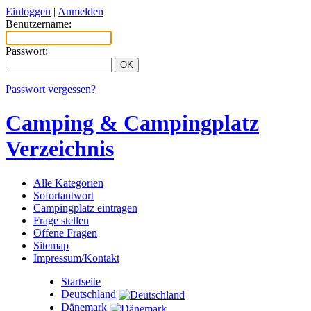
Einloggen
|
Anmelden
Benutzername:
Passwort:
Passwort vergessen?
Camping & Campingplatz
Verzeichnis
Alle Kategorien
Sofortantwort
Campingplatz eintragen
Frage stellen
Offene Fragen
Sitemap
Impressum/Kontakt
Startseite
Deutschland
Dänemark