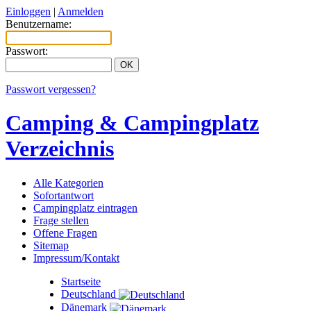
Einloggen
|
Anmelden
Benutzername:
Passwort:
Passwort vergessen?
Camping & Campingplatz
Verzeichnis
Alle Kategorien
Sofortantwort
Campingplatz eintragen
Frage stellen
Offene Fragen
Sitemap
Impressum/Kontakt
Startseite
Deutschland
Dänemark