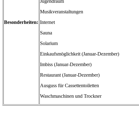
Jugendraum
Musikveranstaltungen
Besonderheiten:
Internet
Sauna
Solarium
Einkaufsmöglichkeit (Januar-Dezember)
Imbiss (Januar-Dezember)
Restaurant (Januar-Dezember)
Ausguss für Cassettentoiletten
Waschmaschinen und Trockner