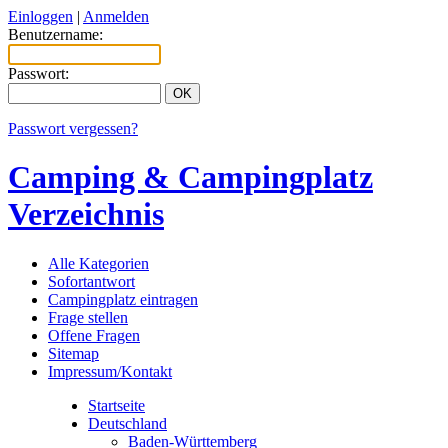
Einloggen
|
Anmelden
Benutzername:
Passwort:
Passwort vergessen?
Camping & Campingplatz
Verzeichnis
Alle Kategorien
Sofortantwort
Campingplatz eintragen
Frage stellen
Offene Fragen
Sitemap
Impressum/Kontakt
Startseite
Deutschland
Baden-Württemberg