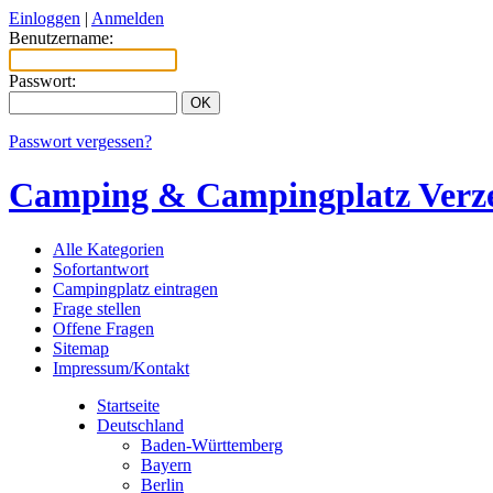
Einloggen
|
Anmelden
Benutzername:
Passwort:
Passwort vergessen?
Camping & Campingplatz Verze
Alle Kategorien
Sofortantwort
Campingplatz eintragen
Frage stellen
Offene Fragen
Sitemap
Impressum/Kontakt
Startseite
Deutschland
Baden-Württemberg
Bayern
Berlin