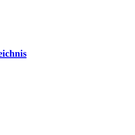
ichnis