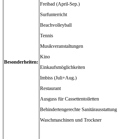
Freibad (April-Sep.)
Surfunterricht
Beachvolleyball
Tennis
Musikveranstaltungen
Kino
Besonderheiten:
Einkaufsmöglichkeiten
Imbiss (Juli+Aug.)
Restaurant
Ausguss für Cassettentoiletten
Behindertengerechte Sanitärausstattung
Waschmaschinen und Trockner