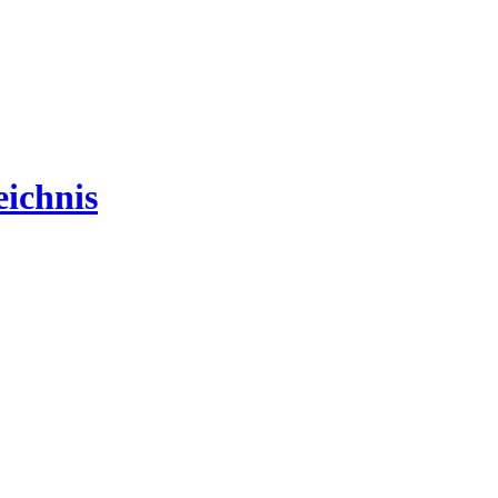
ichnis