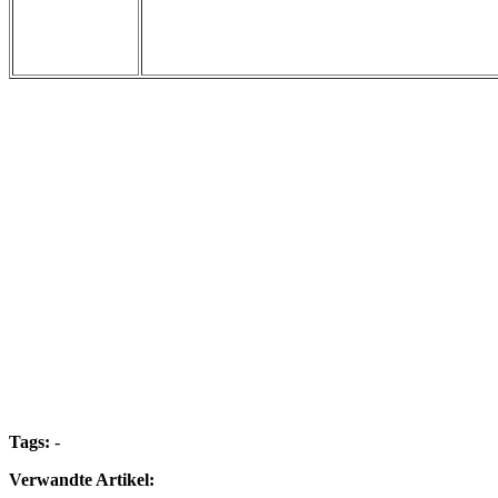
Tags:
-
Verwandte Artikel: