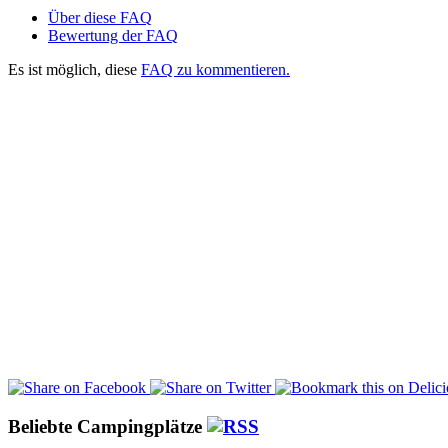
Über diese FAQ
Bewertung der FAQ
Es ist möglich, diese
FAQ zu kommentieren.
Beliebte Campingplätze