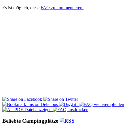
Es ist möglich, diese
FAQ zu kommentieren.
Beliebte Campingplätze