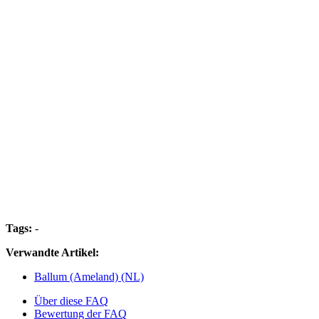
Tags:
-
Verwandte Artikel:
Ballum (Ameland) (NL)
Über diese FAQ
Bewertung der FAQ