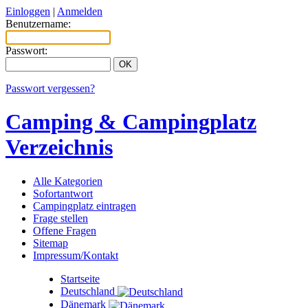
Einloggen
|
Anmelden
Benutzername:
Passwort:
Passwort vergessen?
Camping & Campingplatz
Verzeichnis
Alle Kategorien
Sofortantwort
Campingplatz eintragen
Frage stellen
Offene Fragen
Sitemap
Impressum/Kontakt
Startseite
Deutschland
Dänemark