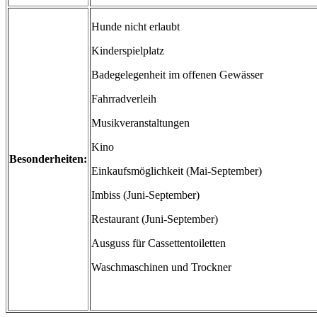
Hunde nicht erlaubt
Kinderspielplatz
Badegelegenheit im offenen Gewässer
Fahrradverleih
Musikveranstaltungen
Kino
Besonderheiten:
Einkaufsmöglichkeit (Mai-September)
Imbiss (Juni-September)
Restaurant (Juni-September)
Ausguss für Cassettentoiletten
Waschmaschinen und Trockner