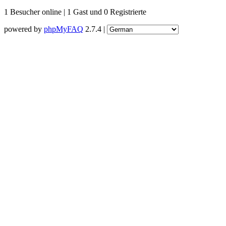
1 Besucher online | 1 Gast und 0 Registrierte
powered by
phpMyFAQ
2.7.4 |