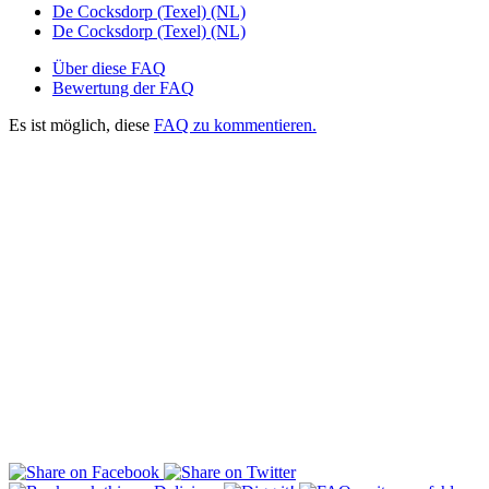
De Cocksdorp (Texel) (NL)
De Cocksdorp (Texel) (NL)
Über diese FAQ
Bewertung der FAQ
Es ist möglich, diese
FAQ zu kommentieren.