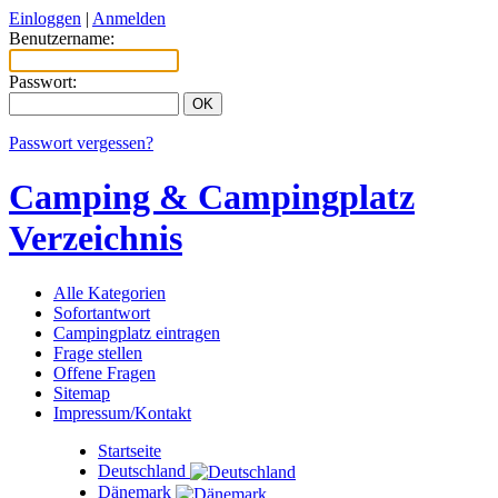
Einloggen
|
Anmelden
Benutzername:
Passwort:
Passwort vergessen?
Camping & Campingplatz
Verzeichnis
Alle Kategorien
Sofortantwort
Campingplatz eintragen
Frage stellen
Offene Fragen
Sitemap
Impressum/Kontakt
Startseite
Deutschland
Dänemark