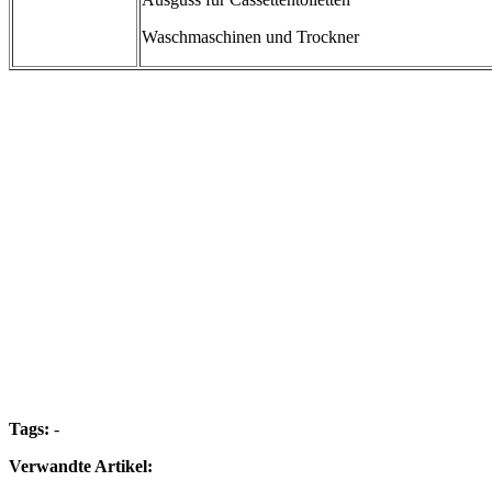
Waschmaschinen und Trockner
Tags:
-
Verwandte Artikel: