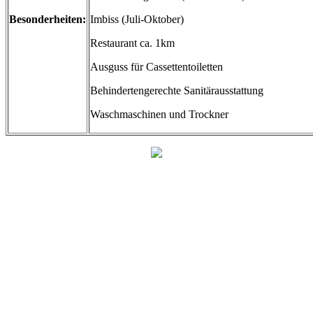
Besonderheiten:
Imbiss (Juli-Oktober)
Restaurant ca. 1km
Ausguss für Cassettentoiletten
Behindertengerechte Sanitärausstattung
Waschmaschinen und Trockner