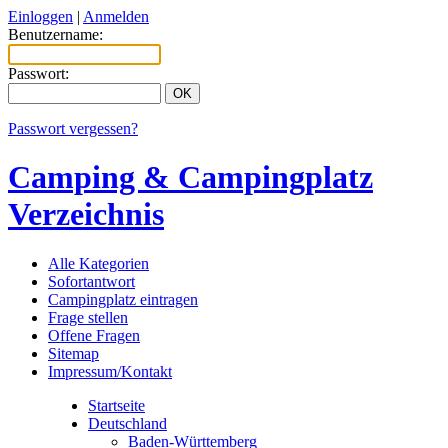
Einloggen
|
Anmelden
Benutzername:
Passwort:
Passwort vergessen?
Camping & Campingplatz
Verzeichnis
Alle Kategorien
Sofortantwort
Campingplatz eintragen
Frage stellen
Offene Fragen
Sitemap
Impressum/Kontakt
Startseite
Deutschland
Baden-Württemberg