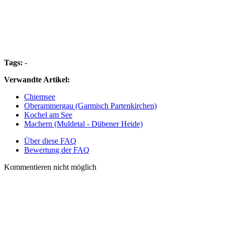
Tags:
-
Verwandte Artikel:
Chiemsee
Oberammergau (Garmisch Partenkirchen)
Kochel am See
Machern (Muldetal - Dübener Heide)
Über diese FAQ
Bewertung der FAQ
Kommentieren nicht möglich