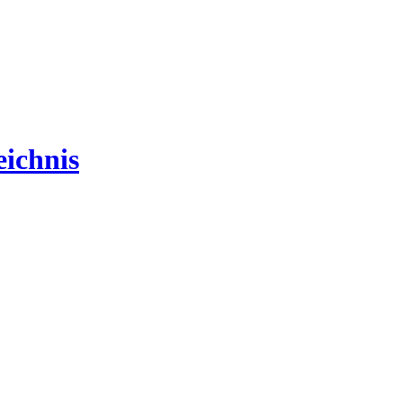
ichnis