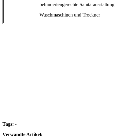
behindertengerechte Sanitärausstattung
Waschmaschinen und Trockner
Tags:
-
Verwandte Artikel: