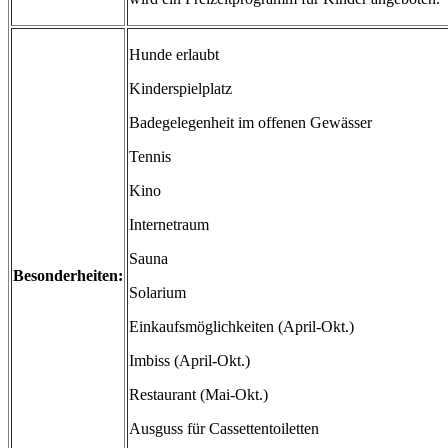
Hunde erlaubt
Kinderspielplatz
Badegelegenheit im offenen Gewässer
Tennis
Kino
Internetraum
Sauna
Besonderheiten:
Solarium
Einkaufsmöglichkeiten (April-Okt.)
Imbiss (April-Okt.)
Restaurant (Mai-Okt.)
Ausguss für Cassettentoiletten