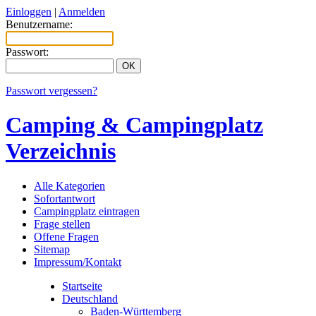
Einloggen
|
Anmelden
Benutzername:
Passwort:
Passwort vergessen?
Camping & Campingplatz
Verzeichnis
Alle Kategorien
Sofortantwort
Campingplatz eintragen
Frage stellen
Offene Fragen
Sitemap
Impressum/Kontakt
Startseite
Deutschland
Baden-Württemberg