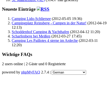
Neueste Einträge
Camping Lido-Schliersee
(2012-05-05 19:36)
Campingplatz Reinsberg - Campen in der Natur!
(2012-04-19
12:13)
Schoddenhof Camping & Yachthafen
(2012-04-12 11:20)
Scharfenberg bei Meißen
(2012-03-27 17:45)
Camping Les Paillotes 4 sterne im Ardeche
(2012-03-11
12:20)
Wichtige FAQs
2 users online | 2 Gäste und 0 Registrierte
powered by
phpMyFAQ
2.7.4 |