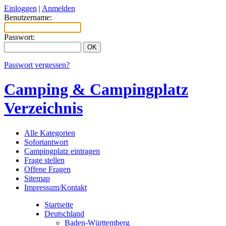
Einloggen
|
Anmelden
Benutzername:
Passwort:
Passwort vergessen?
Camping & Campingplatz
Verzeichnis
Alle Kategorien
Sofortantwort
Campingplatz eintragen
Frage stellen
Offene Fragen
Sitemap
Impressum/Kontakt
Startseite
Deutschland
Baden-Württemberg