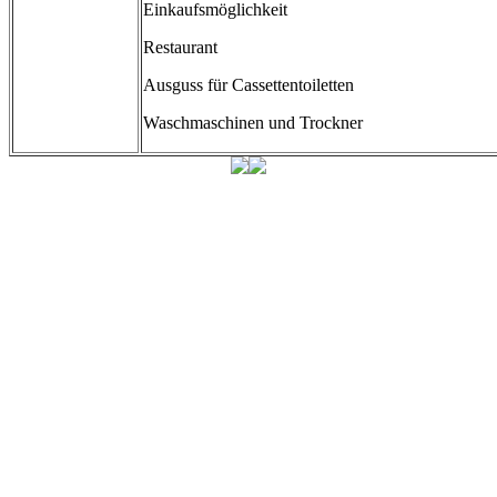
Einkaufsmöglichkeit
Restaurant
Ausguss für Cassettentoiletten
Waschmaschinen und Trockner