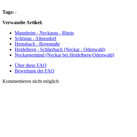
Tags:
-
Verwandte Artikel:
Mannheim - Neckarau - Rhein
Schönau - Altneudorf
Hemsbach - Bergstraße
Heidelberg - Schlierbach (Neckar - Odenwald)
Neckargemünd (Neckar bei Heidelberg-Odenwald)
Über diese FAQ
Bewertung der FAQ
Kommentieren nicht möglich