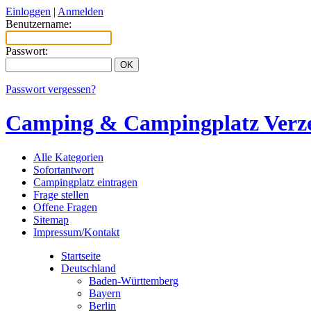
Einloggen
|
Anmelden
Benutzername:
Passwort:
Passwort vergessen?
Camping & Campingplatz Verze
Alle Kategorien
Sofortantwort
Campingplatz eintragen
Frage stellen
Offene Fragen
Sitemap
Impressum/Kontakt
Startseite
Deutschland
Baden-Württemberg
Bayern
Berlin