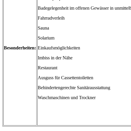
Badegelegenheit im offenen Gewässer in unmittel
Fahrradverleih
Sauna
Solarium
Besonderheiten:
Einkaufsmöglichkeiten
Imbiss in der Nähe
Restaurant
Ausguss für Cassettentoiletten
Behindertengerechte Sanitärausstattung
Waschmaschinen und Trockner