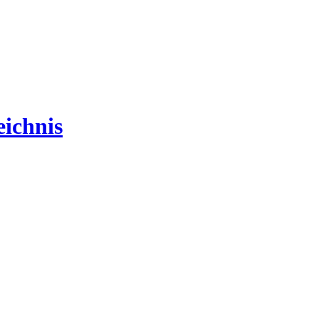
ichnis