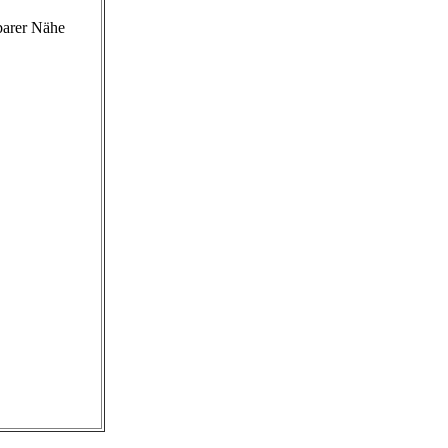
barer Nähe