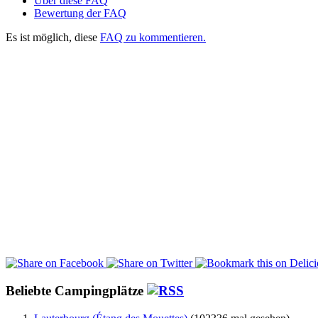
Über diese FAQ
Bewertung der FAQ
Es ist möglich, diese
FAQ zu kommentieren.
Beliebte Campingplätze