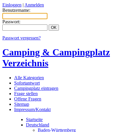
Einloggen
|
Anmelden
Benutzername:
Passwort:
Passwort vergessen?
Camping & Campingplatz
Verzeichnis
Alle Kategorien
Sofortantwort
Campingplatz eintragen
Frage stellen
Offene Fragen
Sitemap
Impressum/Kontakt
Startseite
Deutschland
Baden-Württemberg