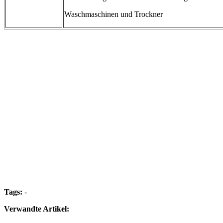
Waschmaschinen und Trockner
Tags:
-
Verwandte Artikel: