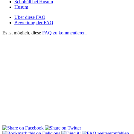
Schobüll bei Husum
Husum
Über diese FAQ
Bewertung der FAQ
Es ist möglich, diese
FAQ zu kommentieren.