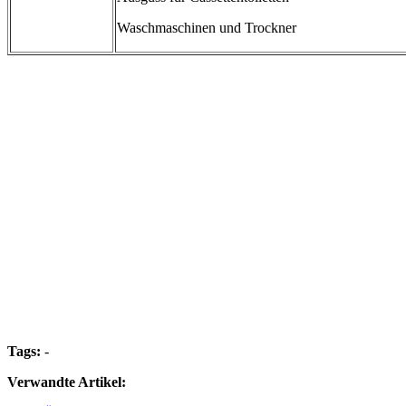
Waschmaschinen und Trockner
Tags:
-
Verwandte Artikel: