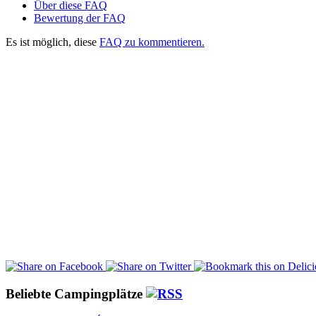
Über diese FAQ
Bewertung der FAQ
Es ist möglich, diese
FAQ zu kommentieren.
Beliebte Campingplätze