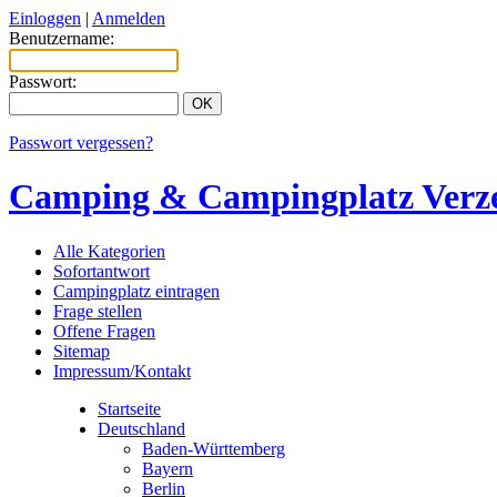
Einloggen
|
Anmelden
Benutzername:
Passwort:
Passwort vergessen?
Camping & Campingplatz Verze
Alle Kategorien
Sofortantwort
Campingplatz eintragen
Frage stellen
Offene Fragen
Sitemap
Impressum/Kontakt
Startseite
Deutschland
Baden-Württemberg
Bayern
Berlin