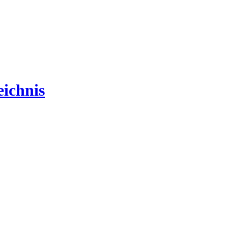
ichnis