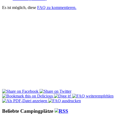
Es ist möglich, diese
FAQ zu kommentieren.
Beliebte Campingplätze