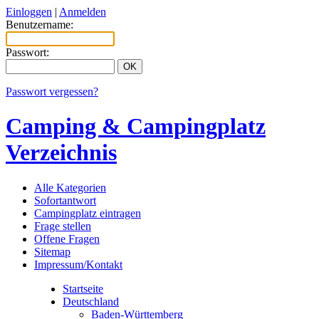
Einloggen
|
Anmelden
Benutzername:
Passwort:
Passwort vergessen?
Camping & Campingplatz
Verzeichnis
Alle Kategorien
Sofortantwort
Campingplatz eintragen
Frage stellen
Offene Fragen
Sitemap
Impressum/Kontakt
Startseite
Deutschland
Baden-Württemberg