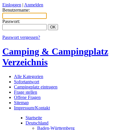
Einloggen
|
Anmelden
Benutzername:
Passwort:
Passwort vergessen?
Camping & Campingplatz
Verzeichnis
Alle Kategorien
Sofortantwort
Campingplatz eintragen
Frage stellen
Offene Fragen
Sitemap
Impressum/Kontakt
Startseite
Deutschland
Baden-Württemberg