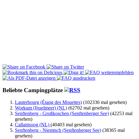
Beliebte Campingplätze
Lauterbourg (Étang des Mouettes)
(102336 mal gesehen)
Workum (Ijsselmeer) (NL)
(62702 mal gesehen)
Senftenberg - Großkoschen (Senftenberger See)
(42253 mal
gesehen)
Callantsoog (NL)
(40403 mal gesehen)
Senftenberg - Niemtsch (Senftenberger See)
(38365 mal
gesehen)