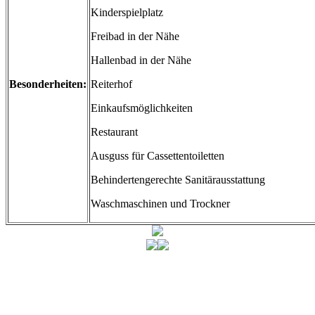
Kinderspielplatz
Freibad in der Nähe
Hallenbad in der Nähe
Besonderheiten:
Reiterhof
Einkaufsmöglichkeiten
Restaurant
Ausguss für Cassettentoiletten
Behindertengerechte Sanitärausstattung
Waschmaschinen und Trockner