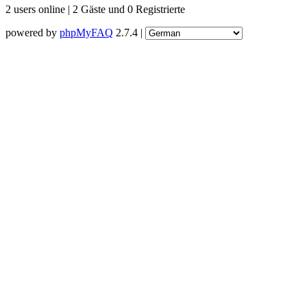
2 users online | 2 Gäste und 0 Registrierte
powered by
phpMyFAQ
2.7.4 |