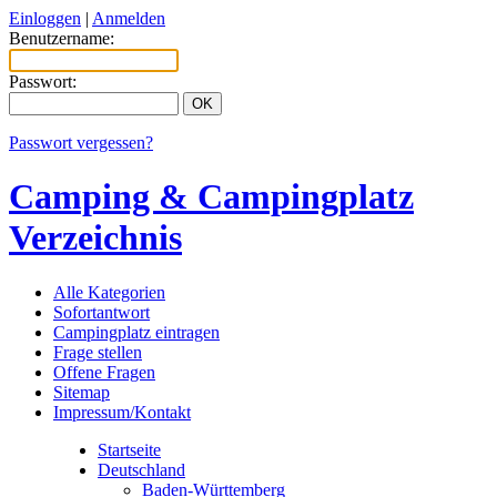
Einloggen
|
Anmelden
Benutzername:
Passwort:
Passwort vergessen?
Camping & Campingplatz
Verzeichnis
Alle Kategorien
Sofortantwort
Campingplatz eintragen
Frage stellen
Offene Fragen
Sitemap
Impressum/Kontakt
Startseite
Deutschland
Baden-Württemberg