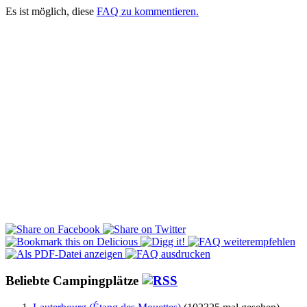
Es ist möglich, diese
FAQ zu kommentieren.
Beliebte Campingplätze