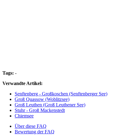
Tags:
-
Verwandte Artikel:
Senftenberg - Großkoschen (Senftenberger See)
Groß Quassow (Woblitzsee)
Groß Leuthen (Groß Leuthener See)
Stuhr - Groß Mackenstedt
Chiemsee
Über diese FAQ
Bewertung der FAQ