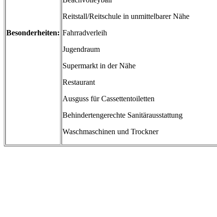
Reitstall/Reitschule in unmittelbarer Nähe
Besonderheiten:
Fahrradverleih
Jugendraum
Supermarkt in der Nähe
Restaurant
Ausguss für Cassettentoiletten
Behindertengerechte Sanitärausstattung
Waschmaschinen und Trockner