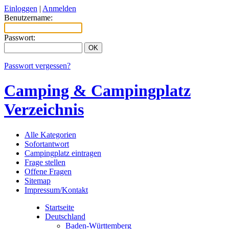
Einloggen
|
Anmelden
Benutzername:
Passwort:
Passwort vergessen?
Camping & Campingplatz
Verzeichnis
Alle Kategorien
Sofortantwort
Campingplatz eintragen
Frage stellen
Offene Fragen
Sitemap
Impressum/Kontakt
Startseite
Deutschland
Baden-Württemberg