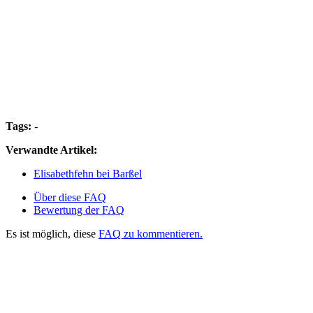
Tags:
-
Verwandte Artikel:
Elisabethfehn bei Barßel
Über diese FAQ
Bewertung der FAQ
Es ist möglich, diese
FAQ zu kommentieren.